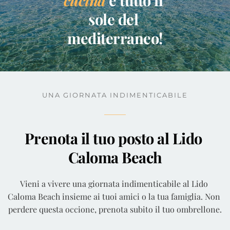
sole del 
mediterraneo!
UNA GIORNATA INDIMENTICABILE
Prenota il tuo posto al Lido 
Caloma Beach
Vieni a vivere una giornata indimenticabile al Lido 
Caloma Beach insieme ai tuoi amici o la tua famiglia. Non 
perdere questa occione, prenota subito il tuo ombrellone.