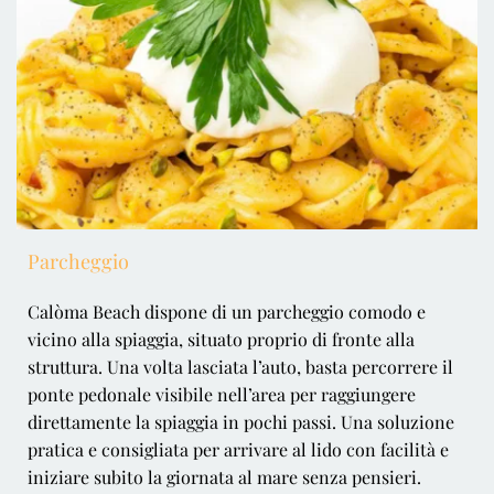
Parcheggio
Calòma Beach dispone di un parcheggio comodo e 
vicino alla spiaggia, situato proprio di fronte alla 
struttura. Una volta lasciata l’auto, basta percorrere il 
ponte pedonale visibile nell’area per raggiungere 
direttamente la spiaggia in pochi passi. Una soluzione 
pratica e consigliata per arrivare al lido con facilità e 
iniziare subito la giornata al mare senza pensieri.