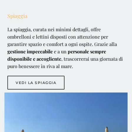
Spiaggia
La spiaggia, curata nei minimi dettagli, offre 
ombrelloni e lettini disposti con attenzione per 
garantire spazio e comfort a ogni ospite. Grazie alla 
gestione impeccabile
 e a un 
personale sempre 
disponibile e accogliente
, trascorrerai una giornata di 
puro benessere in riva al mare.
VEDI LA SPIAGGIA