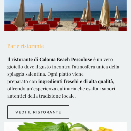
Bar e ristorante
Il 
ristorante di Caloma Beach Pescoluse
 è un vero 
gioiello dove il gusto incontra l’atmosfera unica della 
spiaggia salentina. Ogni piatto viene
preparato con 
ingredienti freschi e di alta qualità
, 
offrendo un’esperienza culinaria che esalta i sapori 
autentici della tradizione locale.
VEDI IL RISTORANTE