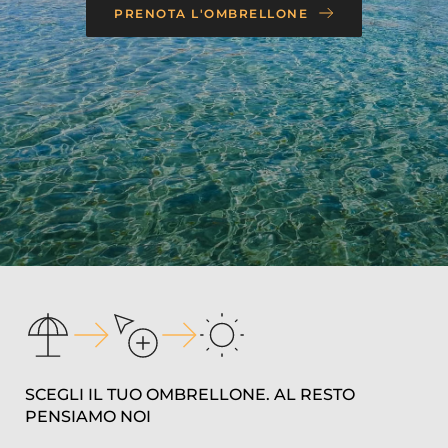
PRENOTA L'OMBRELLONE
SCEGLI IL TUO OMBRELLONE. AL RESTO 
PENSIAMO NOI