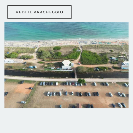
VEDI IL PARCHEGGIO